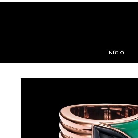
INÍCIO