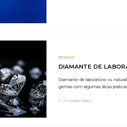
PEDRAS
DIAMANTE DE LABOR
Diamante de laboratório vs. natural
gemas com algumas dicas práticas
0 COMENTÁRIO