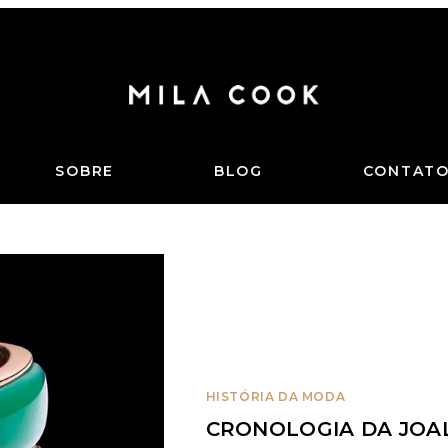
SOBRE
BLOG
CONTAT
HISTÓRIA DA MODA
CRONOLOGIA DA JOAL