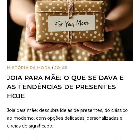
HISTÓRIA DA MODA
/
JOIAS
JOIA PARA MÃE: O QUE SE DAVA E
AS TENDÊNCIAS DE PRESENTES
HOJE
Joia para mãe: descubra ideias de presentes, do clássico
ao moderno, com opções delicadas, personalizadas e
cheias de significado.