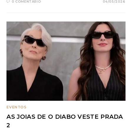
0 COMENTÁRIO
04/05/2026
EVENTOS
AS JOIAS DE O DIABO VESTE PRADA
2