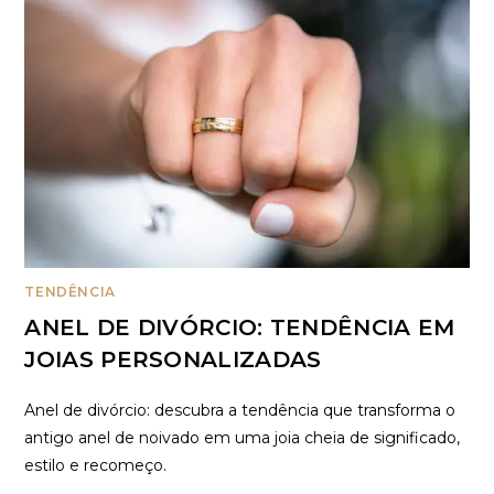
TENDÊNCIA
ANEL DE DIVÓRCIO: TENDÊNCIA EM
JOIAS PERSONALIZADAS
Anel de divórcio: descubra a tendência que transforma o
antigo anel de noivado em uma joia cheia de significado,
estilo e recomeço.