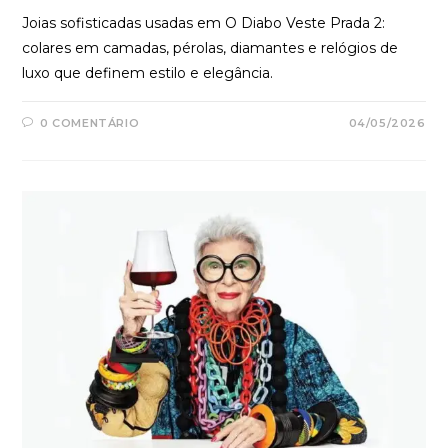
Joias sofisticadas usadas em O Diabo Veste Prada 2:
colares em camadas, pérolas, diamantes e relógios de
luxo que definem estilo e elegância.
0 COMENTÁRIO
04/05/2026