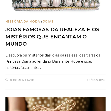
HISTÓRIA DA MODA
/
JOIAS
JOIAS FAMOSAS DA REALEZA E OS
MISTÉRIOS QUE ENCANTAM O
MUNDO
Descubra os mistérios das joias da realeza, das tiaras da
Princesa Diana ao lendário Diamante Hope e suas
histórias fascinantes.
0 COMENTÁRIO
20/05/2026