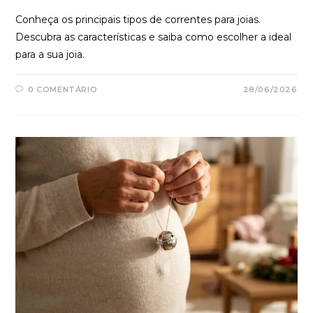
Conheça os principais tipos de correntes para joias.
Descubra as características e saiba como escolher a ideal
para a sua joia.
0 COMENTÁRIO
28/06/2026