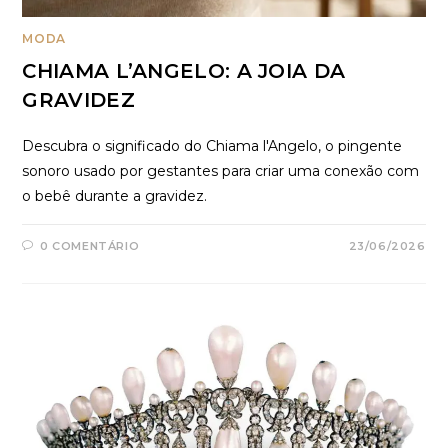
MODA
CHIAMA L’ANGELO: A JOIA DA
GRAVIDEZ
Descubra o significado do Chiama l'Angelo, o pingente
sonoro usado por gestantes para criar uma conexão com
o bebê durante a gravidez.
0 COMENTÁRIO
23/06/2026