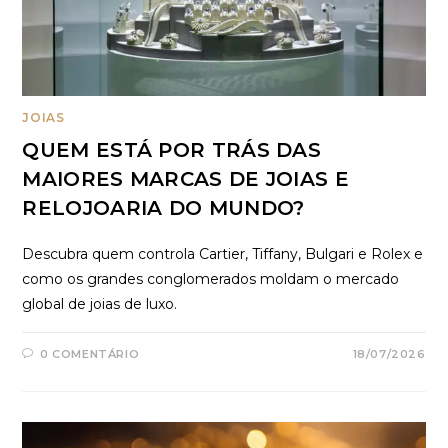
JOIAS
QUEM ESTÁ POR TRÁS DAS
MAIORES MARCAS DE JOIAS E
RELOJOARIA DO MUNDO?
Descubra quem controla Cartier, Tiffany, Bulgari e Rolex e
como os grandes conglomerados moldam o mercado
global de joias de luxo.
0 COMENTÁRIO
18/07/2026