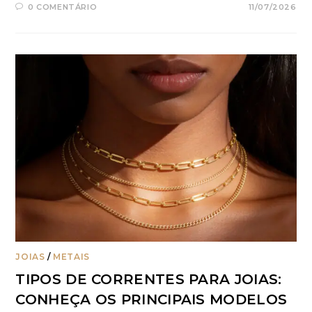
0 COMENTÁRIO
11/07/2026
JOIAS
/
METAIS
TIPOS DE CORRENTES PARA JOIAS:
CONHEÇA OS PRINCIPAIS MODELOS