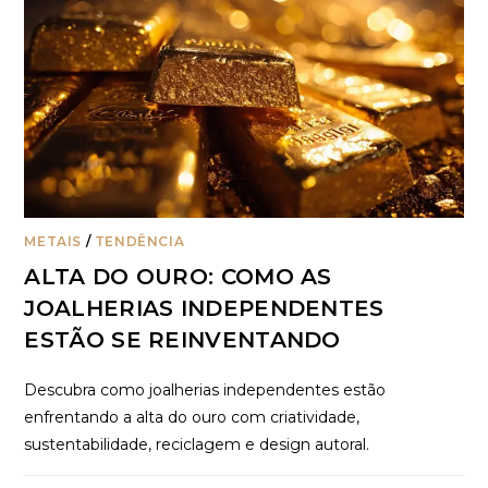
METAIS
/
TENDÊNCIA
ALTA DO OURO: COMO AS
JOALHERIAS INDEPENDENTES
ESTÃO SE REINVENTANDO
Descubra como joalherias independentes estão
enfrentando a alta do ouro com criatividade,
sustentabilidade, reciclagem e design autoral.