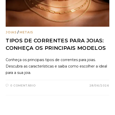
JOIAS
/
METAIS
TIPOS DE CORRENTES PARA JOIAS:
CONHEÇA OS PRINCIPAIS MODELOS
Conheça os principais tipos de correntes para joias.
Descubra as características e saiba como escolher a ideal
para a sua joia.
0 COMENTÁRIO
28/06/2026