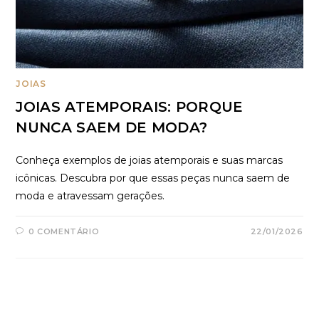
JOIAS
JOIAS ATEMPORAIS: PORQUE
NUNCA SAEM DE MODA?
Conheça exemplos de joias atemporais e suas marcas
icônicas. Descubra por que essas peças nunca saem de
moda e atravessam gerações.
0 COMENTÁRIO
22/01/2026