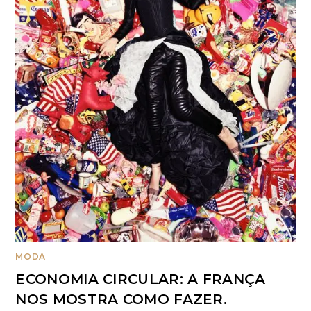
MODA
ECONOMIA CIRCULAR: A FRANÇA
NOS MOSTRA COMO FAZER.