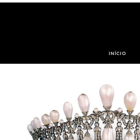
INÍCIO