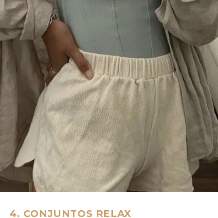
4. CONJUNTOS RELAX