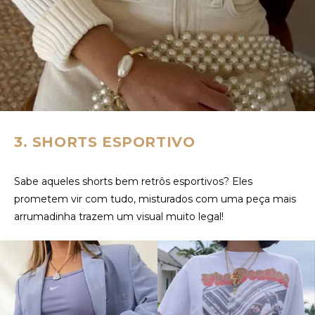
3. SHORTS ESPORTIVO
Sabe aqueles shorts bem retrôs esportivos? Eles
prometem vir com tudo, misturados com uma peça mais
arrumadinha trazem um visual muito legal!