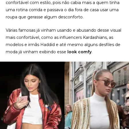
confortável com estilo, pois não cabia mais a quem tinha
uma rotina corrida e passava o dia fora de casa usar uma
roupa que gerasse algum desconforto.
Várias famosas já vinham usando e abusando desse visual
mais confortável, como as influencers Kardashians, as
modelos e irmãs Haddid e até mesmo alguns desfiles de
moda já vinham exibindo esse
look comfy
.