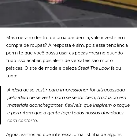
Mas mesmo dentro de uma pandemia, vale investir em
compra de roupas? A resposta é sim, pois essa tendência
permite que você possa usar as peças mesmo quando
tudo isso acabar, pois além de versáteis são muito
práticas. O site de moda e beleza
Steal The Look
falou
tudo:
A ideia de se vestir para impressionar foi ultrapassada
pela ideia de se vestir para se sentir bem, traduzido em
materiais aconchegantes, flexíveis, que inspirem o toque
e permitam que a gente faça todas nossas atividades
com conforto.
Agora, vamos ao que interessa, uma listinha de alguns