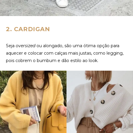
2. CARDIGAN
Seja
oversized
ou alongado, são uma ótima opção para
aquecer e colocar com calças mais justas, como legging,
pois cobrem o bumbum e dão estilo ao look.