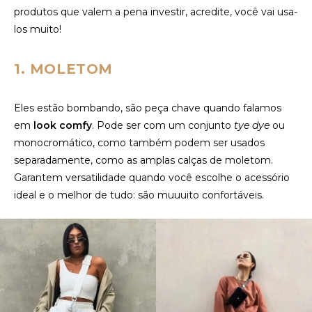
produtos que valem a pena investir, acredite, você vai usa-
los muito!
1. MOLETOM
Eles estão bombando, são peça chave quando falamos
em
look comfy
. Pode ser com um conjunto
tye dye
ou
monocromático, como também podem ser usados
separadamente, como as amplas calças de moletom.
Garantem versatilidade quando você escolhe o acessório
ideal e o melhor de tudo: são muuuito confortáveis.