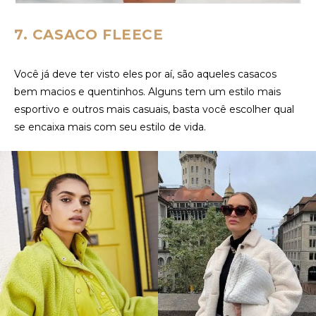
7. CASACO FLEECE
Você já deve ter visto eles por aí, são aqueles casacos
bem macios e quentinhos. Alguns tem um estilo mais
esportivo e outros mais casuais, basta você escolher qual
se encaixa mais com seu estilo de vida.