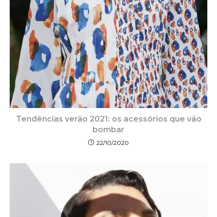
Tendências verão 2021: os acessórios que vão
bombar
22/10/2020