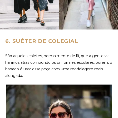
6. SUÉTER DE COLEGIAL
São aqueles coletes, normalmente de lã, que a gente via
há anos atrás compondo os uniformes escolares, porém, o
babado é usar essa peça com uma modelagem mais
alongada.