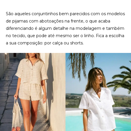
São aqueles conjuntinhos bem parecidos com os modelos
de pijamas com abotoações na frente, o que acaba
diferenciando é algum detalhe na modelagem e também
no tecido, que pode até mesmo ser o linho. Fica a escolha
a sua composição: por calça ou shorts.