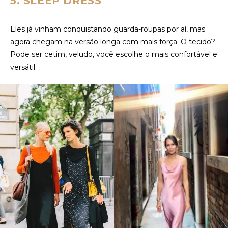
5. SLEEP DRESS
Eles já vinham conquistando guarda-roupas por aí, mas
agora chegam na versão longa com mais força. O tecido?
Pode ser cetim, veludo, você escolhe o mais confortável e
versátil.