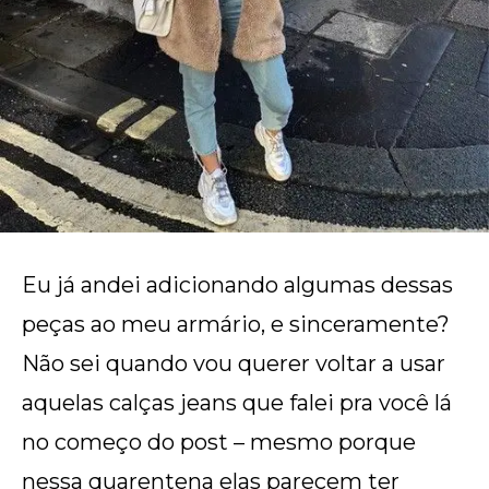
Eu já andei adicionando algumas dessas
peças ao meu armário, e sinceramente?
Não sei quando vou querer voltar a usar
aquelas calças jeans que falei pra você lá
no começo do post – mesmo porque
nessa quarentena elas parecem ter