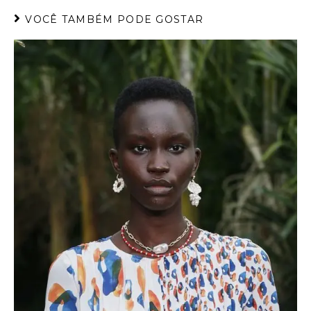
VOCÊ TAMBÉM PODE GOSTAR